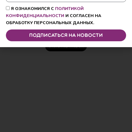
Купить очки для плавания
Я ОЗНАКОМИЛСЯ С
ПОЛИТИКОЙ
КОНФИДЕНЦИАЛЬНОСТИ
И СОГЛАСЕН НА
ОБРАБОТКУ ПЕРСОНАЛЬНЫХ ДАННЫХ.
Подписаться на новости
Стать партнёром