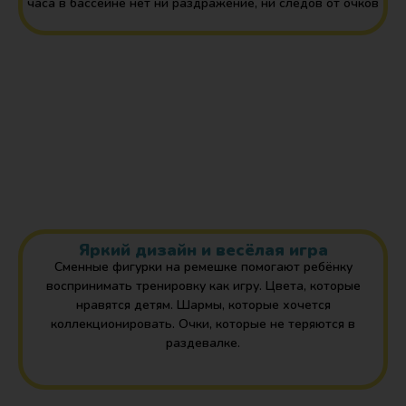
часа в бассейне нет ни раздражение, ни следов от очков
Яркий дизайн и весёлая игра
Сменные фигурки на ремешке помогают ребёнку
воспринимать тренировку как игру. Цвета, которые
нравятся детям. Шармы, которые хочется
коллекционировать. Очки, которые не теряются в
раздевалке.