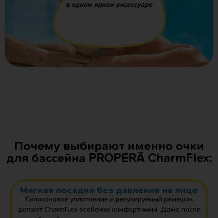
в одном ярком аксессуаре
Почему выбирают именно очки
для бассейна PROPERĀ CharmFlex:
Мягкая посадка без давления на лицо
Силиконовое уплотнение и регулируемый ремешок
делают CharmFlex особенно комфортными. Даже после