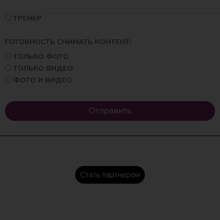
СПОРТСМЕН
ТРЕНЕР
ГОТОВНОСТЬ СНИМАТЬ КОНТЕНТ:
ТОЛЬКО ФОТО
ТОЛЬКО ВИДЕО
ФОТО И ВИДЕО
Отправить
Стать партнёром