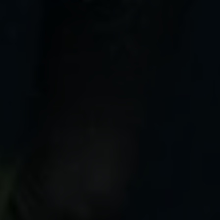
Я ОЗНАКОМИЛСЯ С
ПОЛИТИКОЙ
КОНФИДЕНЦИАЛЬНОСТИ
И СОГЛАСЕН НА
ОБРАБОТКУ ПЕРСОНАЛЬНЫХ ДАННЫХ.
Подписаться на новости