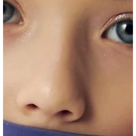
В магазин