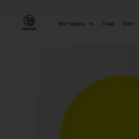
Все товары
О нас
Блог