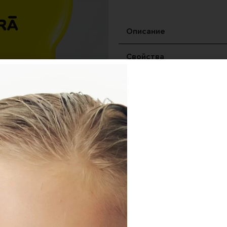
Описание
Свойства
Рекомендации по уходу
Характеристики