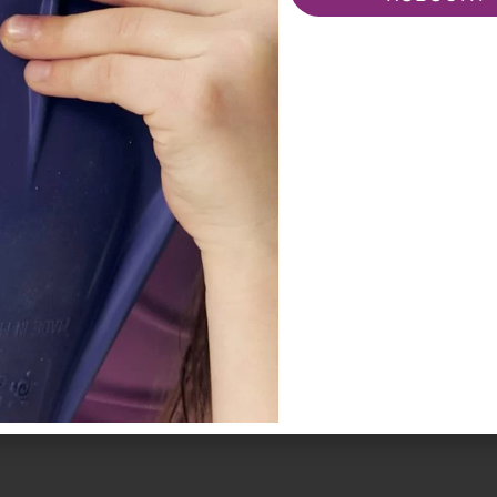
Стать партнёром