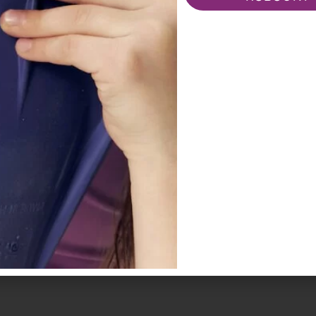
Стать партнёром