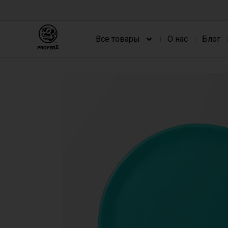
Все товары
О нас
Блог