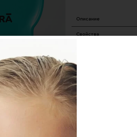
Описание
Свойства
Рекомендации по уходу
Характеристики