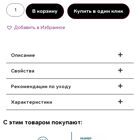
В корзину
Купить в один клик
Добавить в Избранное
Описание
Свойства
Рекомендации по уходу
Характеристики
С этим товаром покупают: